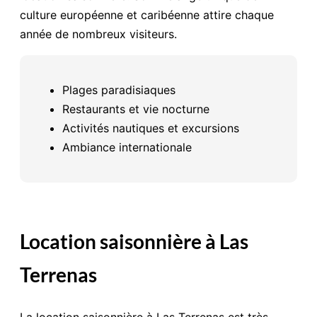
culture européenne et caribéenne attire chaque
année de nombreux visiteurs.
Plages paradisiaques
Restaurants et vie nocturne
Activités nautiques et excursions
Ambiance internationale
Location saisonnière à Las
Terrenas