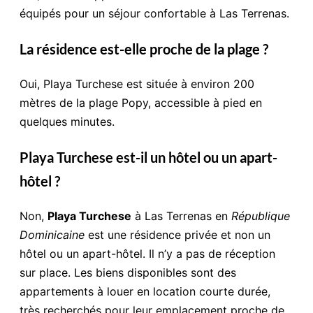
équipés pour un séjour confortable à Las Terrenas.
La résidence est-elle proche de la plage ?
Oui, Playa Turchese est située à environ 200
mètres de la plage Popy, accessible à pied en
quelques minutes.
Playa Turchese est-il un hôtel ou un apart-
hôtel ?
Non,
Playa Turchese
à Las Terrenas en
République
Dominicaine
est une résidence privée et non un
hôtel ou un apart-hôtel. Il n’y a pas de réception
sur place. Les biens disponibles sont des
appartements à louer en location courte durée,
très recherchés pour leur emplacement proche de