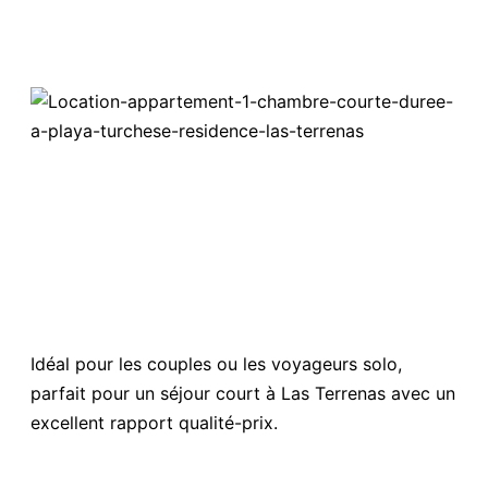
Idéal pour les couples ou les voyageurs solo,
parfait pour un séjour court à Las Terrenas avec un
excellent rapport qualité-prix.