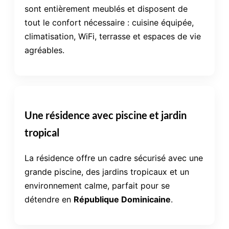
sont entièrement meublés et disposent de
tout le confort nécessaire : cuisine équipée,
climatisation, WiFi, terrasse et espaces de vie
agréables.
Une résidence avec piscine et jardin
tropical
La résidence offre un cadre sécurisé avec une
grande piscine, des jardins tropicaux et un
environnement calme, parfait pour se
détendre en
République Dominicaine
.