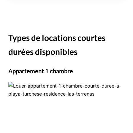
Types de locations courtes
durées disponibles
Appartement 1 chambre