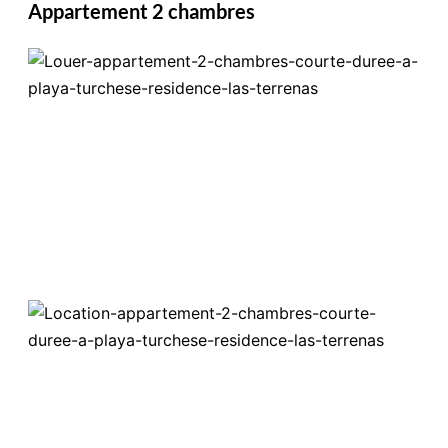
Appartement 2 chambres