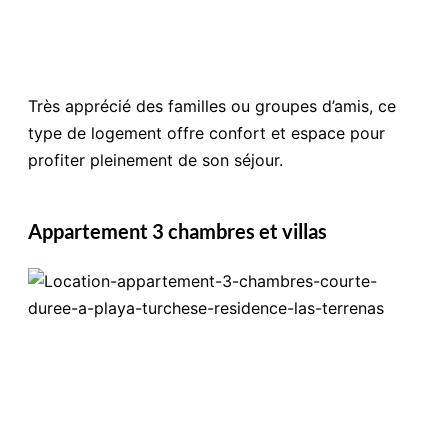
Très apprécié des familles ou groupes d’amis, ce
type de logement offre confort et espace pour
profiter pleinement de son séjour.
Appartement 3 chambres et villas