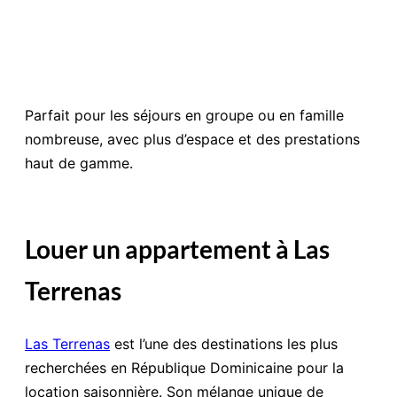
Parfait pour les séjours en groupe ou en famille
nombreuse, avec plus d’espace et des prestations
haut de gamme.
Louer un appartement à Las
Terrenas
Las Terrenas
est l’une des destinations les plus
recherchées en République Dominicaine pour la
location saisonnière. Son mélange unique de