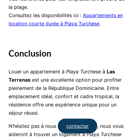
la plage.
Consultez les disponibilités ici :
Appartements en
location courte durée à Playa Turchese
.
Conclusion
Louer un appartement à
Playa Turchese
à
Las
Terrenas
est une excellente option pour profiter
pleinement de la République Dominicaine. Entre
emplacement idéal, confort et cadre tropical, la
résidence offre une expérience unique pour un
séjour réussi.
N’hésitez pas à nous
contacter
, nous vous
aideront à trouver un logement à
Playa Turchese