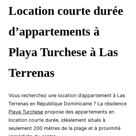
Location courte durée
d’appartements à
Playa Turchese à Las
Terrenas
Vous recherchez une location d’appartement à Las
Terrenas en République Dominicaine ? La résidence
Playa Turchese
propose des appartements en
location courte durée, idéalement situés à
seulement 200 mètres de la plage et à proximité