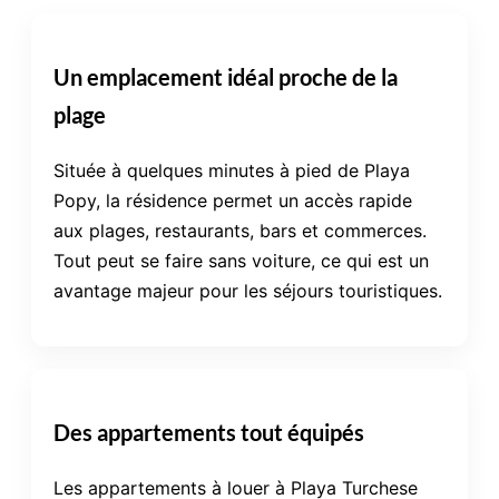
Un emplacement idéal proche de la
plage
Située à quelques minutes à pied de Playa
Popy, la résidence permet un accès rapide
aux plages, restaurants, bars et commerces.
Tout peut se faire sans voiture, ce qui est un
avantage majeur pour les séjours touristiques.
Des appartements tout équipés
Les appartements à louer à Playa Turchese