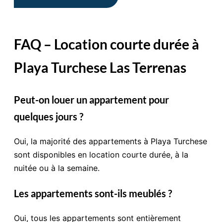
FAQ – Location courte durée à
Playa Turchese Las Terrenas
Peut-on louer un appartement pour
quelques jours ?
Oui, la majorité des appartements à Playa Turchese
sont disponibles en location courte durée, à la
nuitée ou à la semaine.
Les appartements sont-ils meublés ?
Oui, tous les appartements sont entièrement