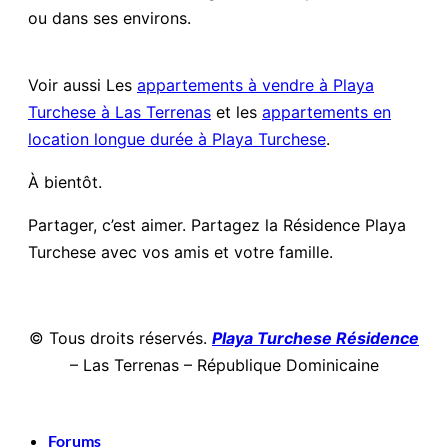
ou dans ses environs.
Voir aussi Les
appartements à vendre à Playa
Turchese à Las Terrenas
et les
appartements en
location longue durée à Playa Turchese
.
À bientôt.
Partager, c’est aimer. Partagez la Résidence Playa
Turchese avec vos amis et votre famille.
© Tous droits réservés.
Playa Turchese Résidence
– Las Terrenas – République Dominicaine
Forums